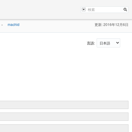
machid
更新: 2016年12月6日
»
言語: