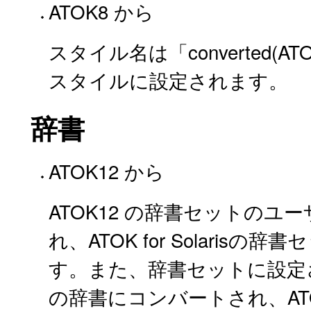
ATOK8 から
スタイル名は「converted(ATO
スタイルに設定されます。
辞書
ATOK12 から
ATOK12 の辞書セットのユ
れ、ATOK for Solari
す。また、辞書セットに設定され
の辞書にコンバートされ、ATOK 