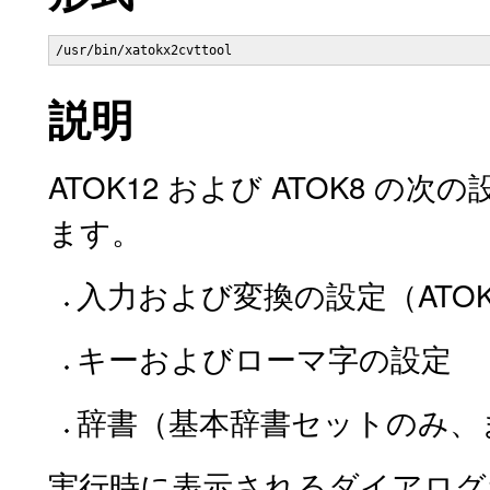
/usr/bin/xatokx2cvttool 
説明
ATOK12 および ATOK8 の次の設
ます。
入力および変換の設定（ATOK
キーおよびローマ字の設定
辞書（基本辞書セットのみ、
実行時に表示されるダイアログ