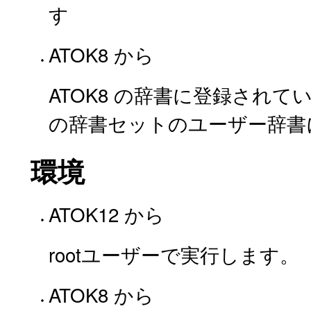
す
ATOK8 から
ATOK8 の辞書に登録されているユ
の辞書セットのユーザー辞書
環境
ATOK12 から
rootユーザーで実行します。
ATOK8 から