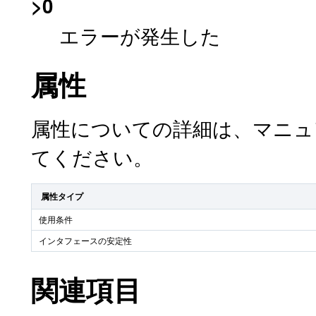
>0
エラーが発生した
属性
属性についての詳細は、マニ
てください。
属性タイプ
使用条件
インタフェースの安定性
関連項目