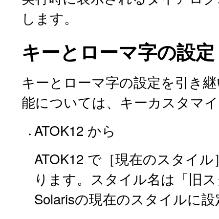
します。
キーとローマ字の設定
キーとローマ字の設定を引き継いでも、
能については、キーカスタマイ
ATOK12 から
ATOK12 で［現在のスタ
ります。スタイル名は「旧スタイル
Solarisの現在のスタイルに