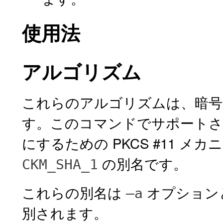
使用法
アルゴリズム
これらのアルゴリズムは、暗号
す。このコマンドでサポートさ
にするための PKCS #11 
の別名です。
CKM_SHA_1
これらの別名は
オプション
–a
別されます。