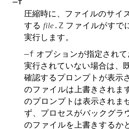
–f
圧縮時に、ファイルのサイ
する
ファイルがすで
.Z
file
実行します。
オプションが指定されて
–f
実行されていない場合は、
確認するプロンプトが表示
のファイルは上書きされま
のプロンプトは表示されま
ず、プロセスがバックグラ
のファイルを上書きするか