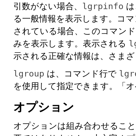
引数がない場合、
は
lgrpinfo
る一般情報を表示します。コ
されている場合、このコマン
みを表示します。表示される
l
示される正確な情報は、さまざ
は、コマンド行で
lgroup
lgr
を使用して指定できます。「オ
オプション
オプションは組み合わせること