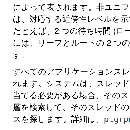
によって表されます。非ユニフォ
は、対応する近傍性レベルを
たとえば、2 つの待ち時間 (ロー
には、リーフとルートの 2 つ
す。
すべてのアプリケーションスレッ
れます。
システムは、スレッド
当てる必要がある場合、その
層を検索して、そのスレッドの
スを探します。詳細は、
plgrp