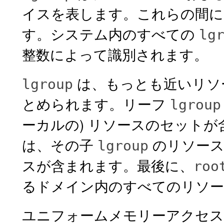
イスを表します。これらの間には
す。システム内のすべての
lg
整数によって識別されます。
は、もっとも近いリソ
lgroup
とめられます。リーフ
lgroup
ーカルの) リソースのセット
は、その子
のリソース
lgroup
スが含まれます。最後に、
roo
るドメイン内のすべてのリソー
ユニフォームメモリーアクセス 