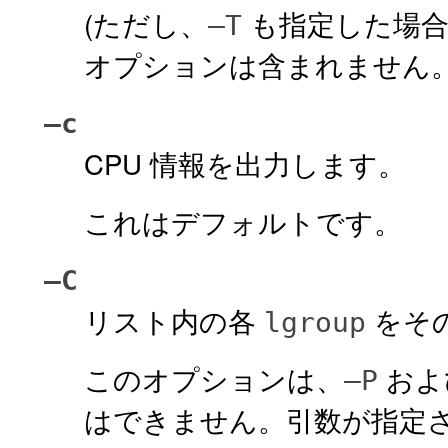
(ただし、
も指定した場合
–T
オプションは含まれません
–c
CPU 情報を出力します。
これはデフォルトです。
–C
リスト内の各
をそ
lgroup
このオプションは、
およ
–P
はできません。引数が指定