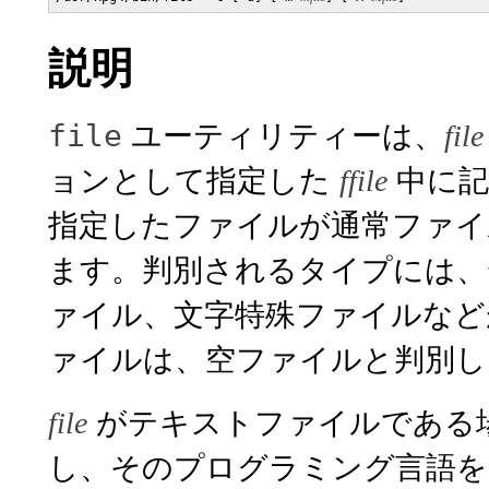
説明
ユーティリティーは、
file
file
ョンとして指定した
中に記
ffile
指定したファイルが通常ファイ
ます。判別されるタイプには、
ァイル、文字特殊ファイルなど
ァイルは、空ファイルと判別し
がテキストファイルである
file
し、そのプログラミング言語を