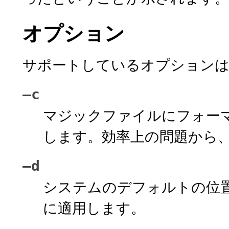
オプション
サポートしているオプションは
–c
マジックファイルにフォー
します。効率上の問題から
–d
システムのデフォルトの位
に適用します。