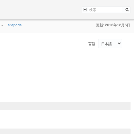
sitepods
更新: 2016年12月6日
»
言語: