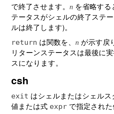
で終了させます。
を省略する
n
テータスがシェルの終了ステータ
ルは終了します)。
は関数を、
が示す戻
return
n
リターンステータスは最後に実
スになります。
csh
はシェルまたはシェルス
exit
値または式
で指定された
expr