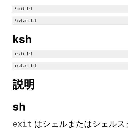
*exit [
n
]
*return [
n
]
ksh
+exit [
n
]
+return [
n
]
説明
sh
はシェルまたはシェルス
exit