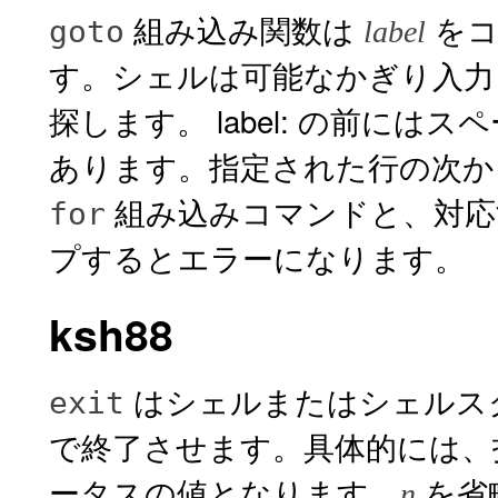
組み込み関数は
をコ
goto
label
す。シェルは可能なかぎり入
探します。 label: の前に
あります。指定された行の次か
組み込みコマンドと、対
for
プするとエラーになります。
ksh88
はシェルまたはシェルス
exit
で終了させます。具体的には、指
ータスの値となります。
を省
n