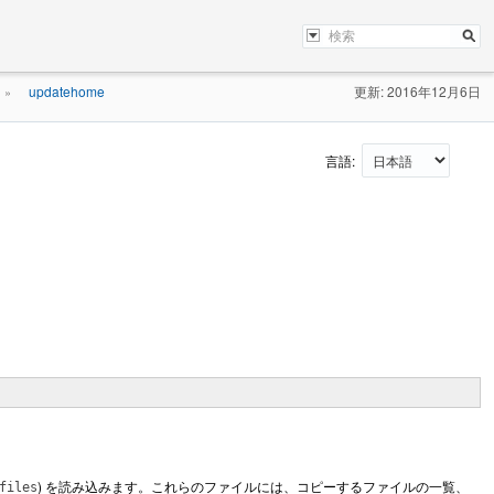
updatehome
更新: 2016年12月6日
»
言語:
) を読み込みます。これらのファイルには、コピーするファイルの一覧、
files