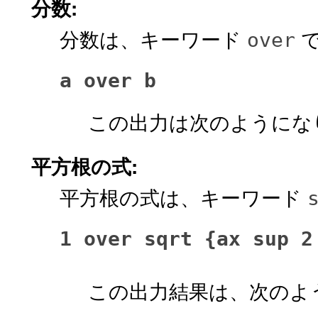
分数:
分数は、キーワード
で
over
a over b
この出力は次のようにな
平方根の式:
平方根の式は、キーワード
1 over sqrt {ax sup 2
この出力結果は、次のよ