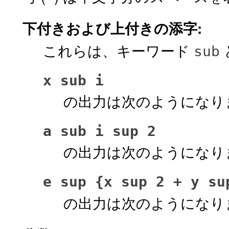
下付きおよび上付きの添字:
これらは、キーワード
sub
x sub i
の出力は次のようになり
a sub i sup 2
の出力は次のようになり
e sup {x sup 2 + y su
の出力は次のようになり