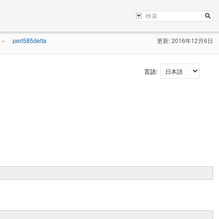
perl585delta
更新: 2016年12月6日
»
言語: