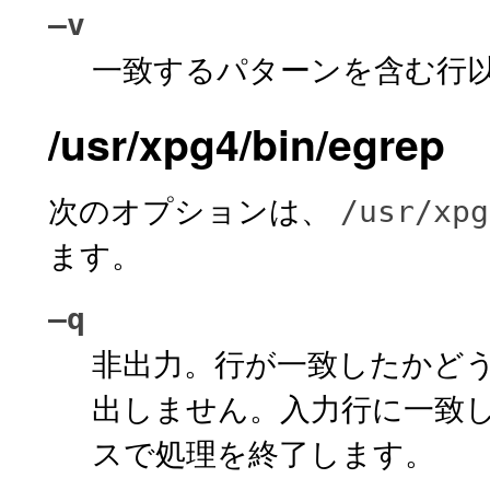
–v
一致するパターンを含む行
/usr/xpg4/bin/egrep
次のオプションは、
/usr/xpg
ます。
–q
非出力。行が一致したかどう
出しません。入力行に一致し
スで処理を終了します。