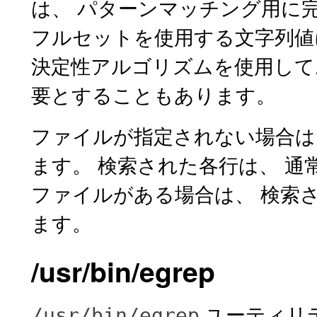
は、 パターンマッチング用に完
フルセットを使用する文字列値に
決定性アルゴリズムを使用して
要とすることもあります。
ファイルが指定されない場合
ます。 検索された各行は、 
ファイルがある場合は、 検索
ます。
/usr/bin/egrep
ユーティリ
/usr/bin/egrep