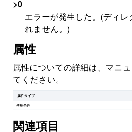
>0
エラーが発生した。(ディ
れません。)
属性
属性についての詳細は、マニ
てください。
属性タイプ
使用条件
関連項目