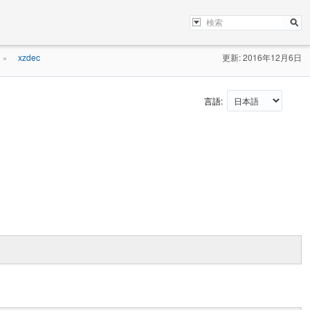
xzdec
更新: 2016年12月6日
»
言語: