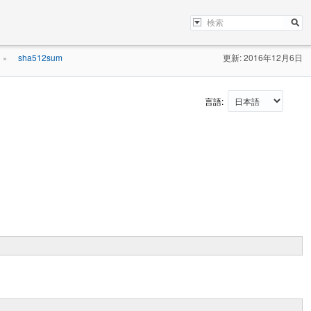
sha512sum
更新: 2016年12月6日
»
言語: