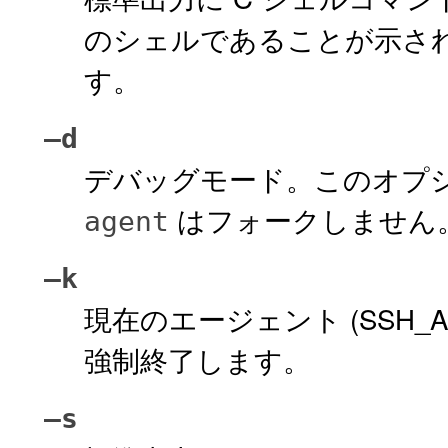
のシェルであることが示さ
す。
–d
デバッグモード。このオプ
はフォークしません
agent
–k
現在のエージェント (SSH_A
強制終了します。
–s