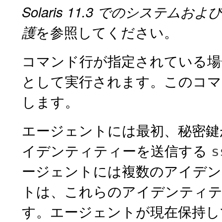
Solaris 11.3 でのシス
を参照してください。
護
コマンド行が指定されている場
として実行されます。このコマ
します。
エージェントには最初、秘密鍵
イデンティティーを送信する
s
ージェントには複数のアイデン
トは、これらのアイデンティテ
す。エージェントが現在保持し