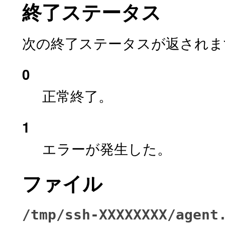
終了ステータス
次の終了ステータスが返されま
0
正常終了。
1
エラーが発生した。
ファイル
/tmp/ssh-XXXXXXXX/agent