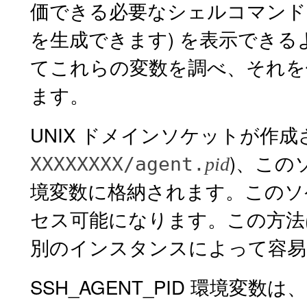
価できる必要なシェルコマンド 
を生成できます) を表示でき
てこれらの変数を調べ、それを
ます。
UNIX ドメインソケットが作成さ
)、このソ
XXXXXXXX/agent.
pid
境変数に格納されます。このソ
セス可能になります。この方法は
別のインスタンスによって容易
SSH_AGENT_PID 環境変数