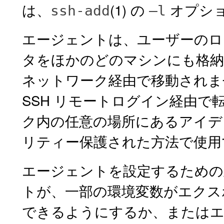
は、
(1) の
オプシ
ssh-add
–l
エージェントは、ユーザーのロ
タをほかのどのマシンにも格納
ネットワーク経由で移動されま
SSH リモートログイン経由
ク内の任意の場所にあるアイデ
リティー保護された方法で使用
エージェントを設定するための
トが、一部の環境変数がエクス
できるようにするか、またはエ