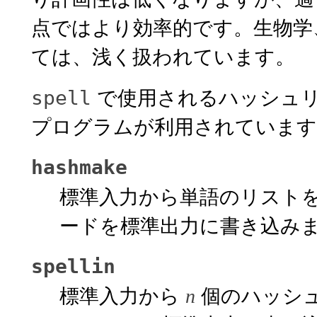
点ではより効率的です。生物学
ては、浅く扱われています。
で使用されるハッシュリ
spell
プログラムが利用されています
hashmake
標準入力から単語のリストを
ードを標準出力に書き込み
spellin
標準入力から
個のハッシ
n