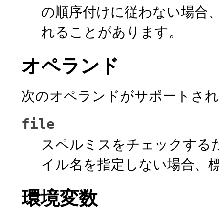
の順序付けに従わない場合
れることがあります。
オペランド
次のオペランドがサポートされ
file
スペルミスをチェックする
イル名を指定しない場合、
環境変数