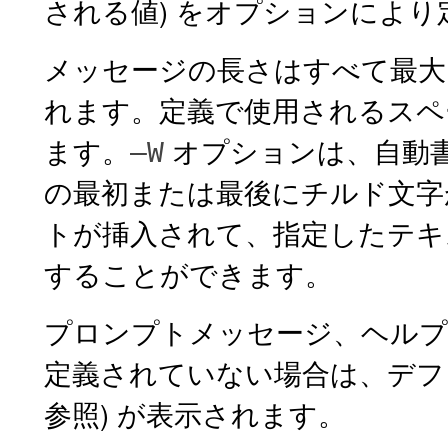
される値) をオプションによ
メッセージの長さはすべて最大 
れます。定義で使用されるスペー
ます。
オプションは、自動
–W
の最初または最後にチルド文字
トが挿入されて、指定したテキ
することができます。
プロンプトメッセージ、ヘルプ
定義されていない場合は、デフ
参照) が表示されます。