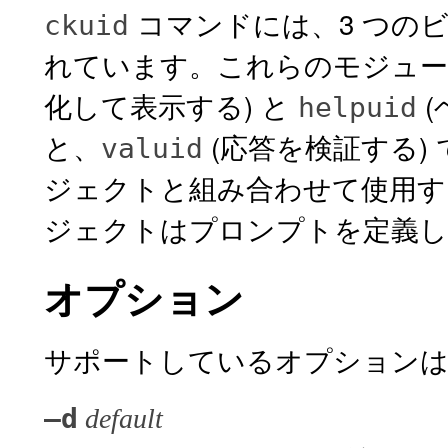
コマンドには、3 つの
ckuid
れています。これらのモジュー
化して表示する) と
(
helpuid
と、
(応答を検証する)
valuid
ジェクトと組み合わせて使用す
ジェクトはプロンプトを定義し
オプション
サポートしているオプションは
–d
default