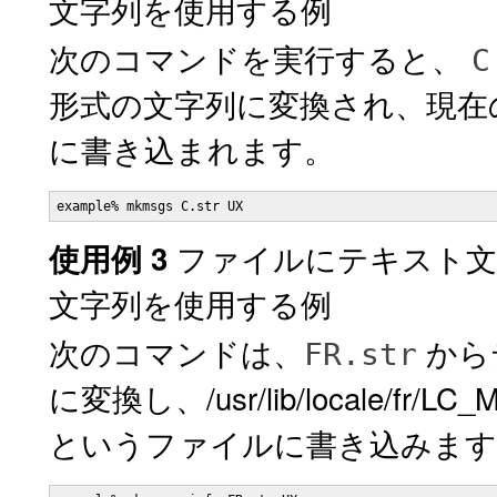
文字列を使用する例
次のコマンドを実行すると、
C
形式の文字列に変換され、現
に書き込まれます。
example% mkmsgs C.str UX
ファイルにテキスト
使用例 3
文字列を使用する例
次のコマンドは、
から
FR.str
に変換し、/usr/lib/locale/
というファイルに書き込みます