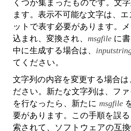
くつか集まったものです。文字
ます。表示不可能な文字は、エ
ットで表す必要があります。
込まれ、変換され、
に書
msgfile
中に生成する場合は、
inputstrin
てください。
文字列の内容を変更する場合は
ださい。新たな文字列は、ファ
を行なったら、新たに
msgfile
要があります。この手順を誤る
索されて、ソフトウェアの互換