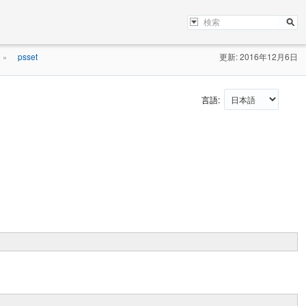
psset
更新: 2016年12月6日
»
言語: